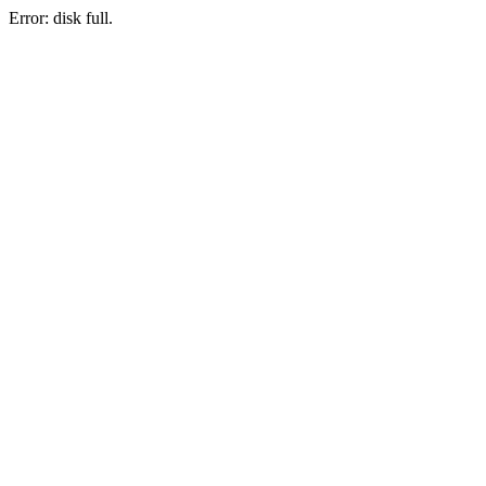
Error: disk full.