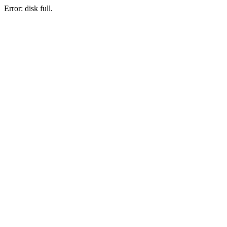
Error: disk full.