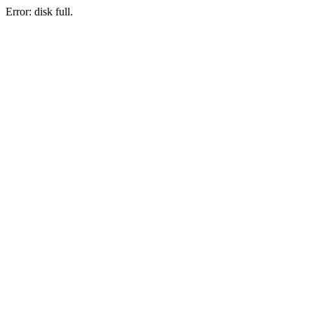
Error: disk full.