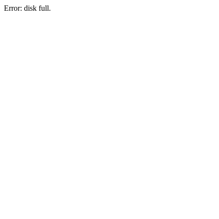
Error: disk full.