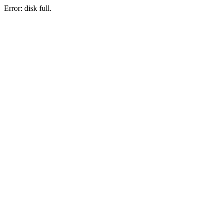
Error: disk full.