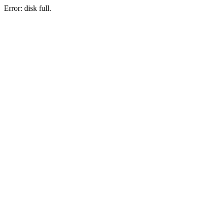
Error: disk full.