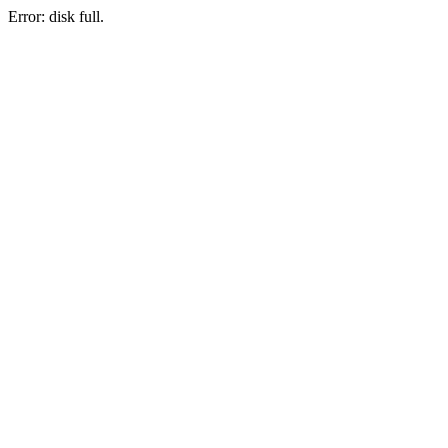
Error: disk full.