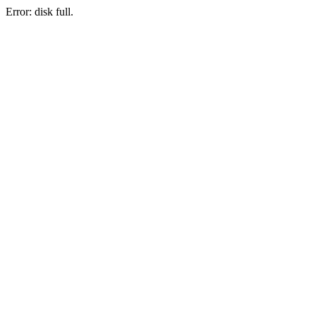
Error: disk full.