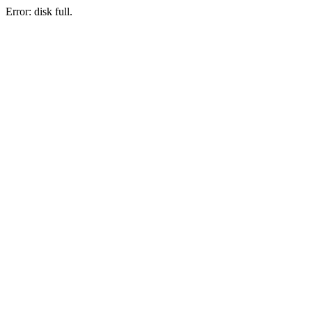
Error: disk full.