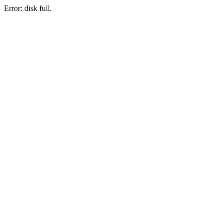
Error: disk full.