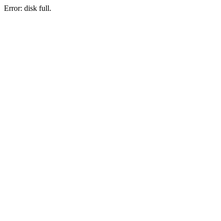
Error: disk full.