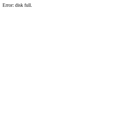
Error: disk full.