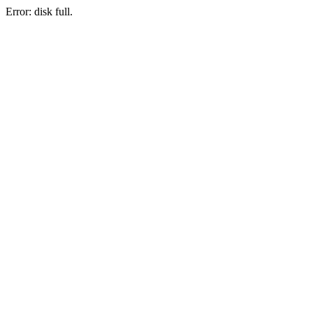
Error: disk full.