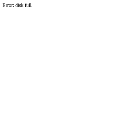
Error: disk full.