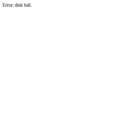
Error: disk full.