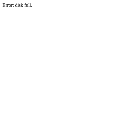
Error: disk full.