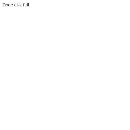
Error: disk full.