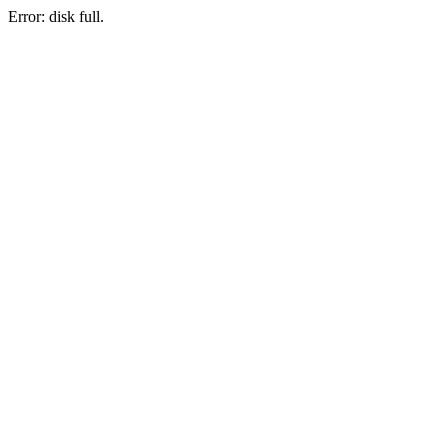
Error: disk full.