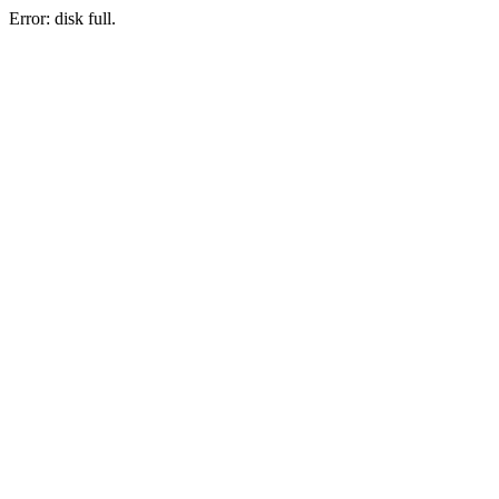
Error: disk full.