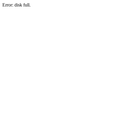
Error: disk full.