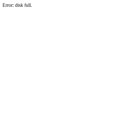
Error: disk full.