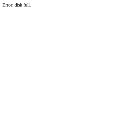
Error: disk full.