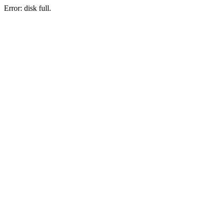
Error: disk full.