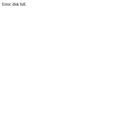
Error: disk full.