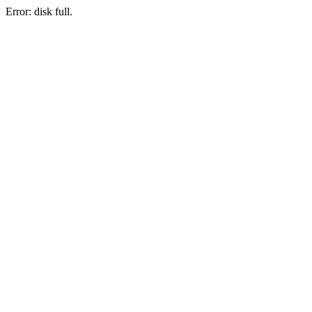
Error: disk full.