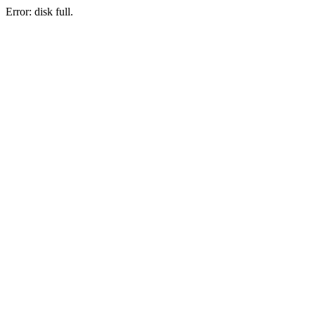
Error: disk full.