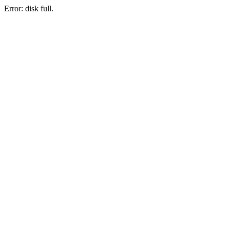
Error: disk full.