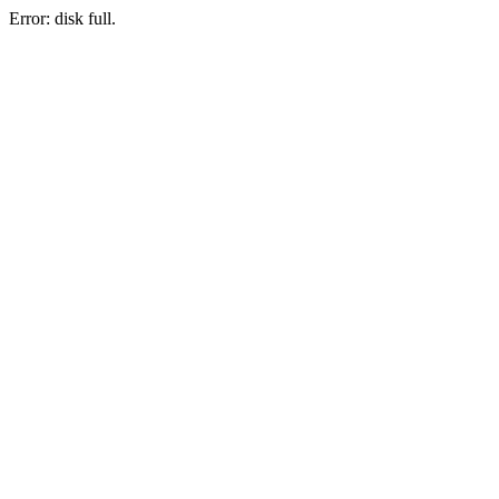
Error: disk full.