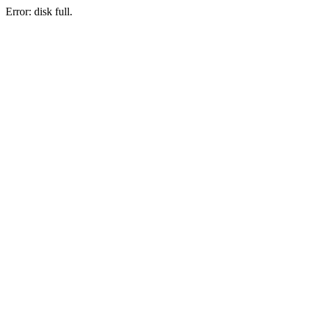
Error: disk full.