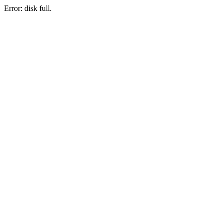
Error: disk full.