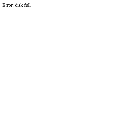
Error: disk full.