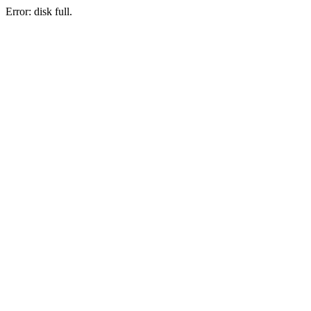
Error: disk full.