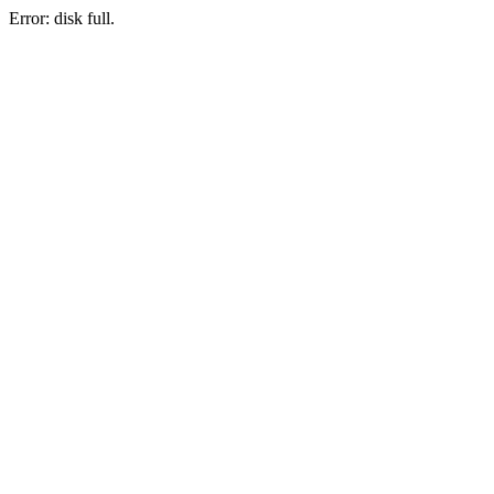
Error: disk full.