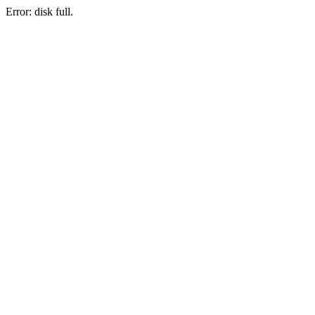
Error: disk full.