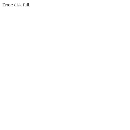
Error: disk full.