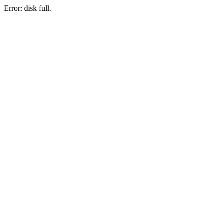
Error: disk full.