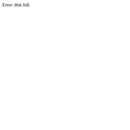
Error: disk full.