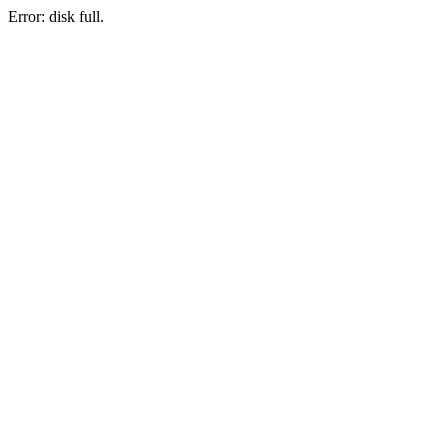
Error: disk full.