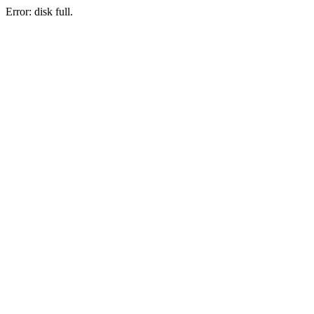
Error: disk full.