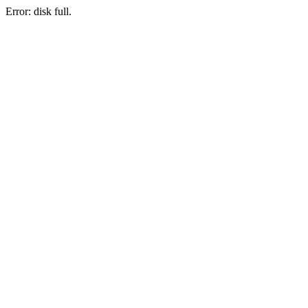
Error: disk full.