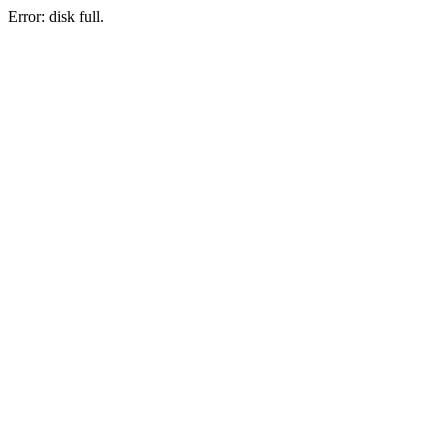
Error: disk full.