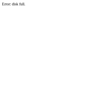
Error: disk full.