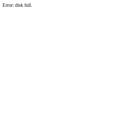
Error: disk full.