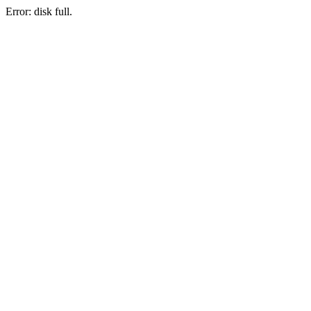
Error: disk full.