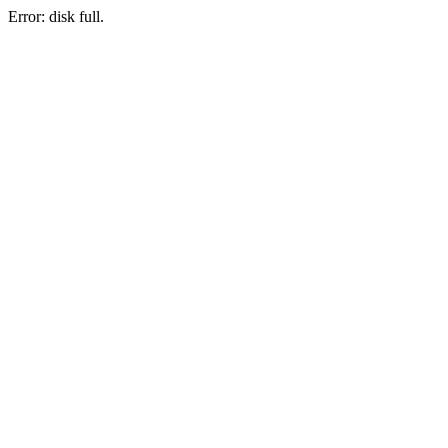
Error: disk full.