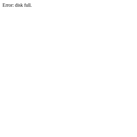
Error: disk full.