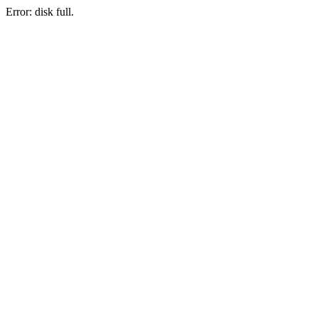
Error: disk full.