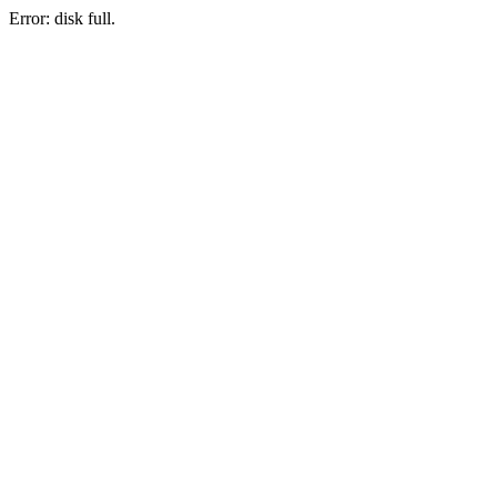
Error: disk full.