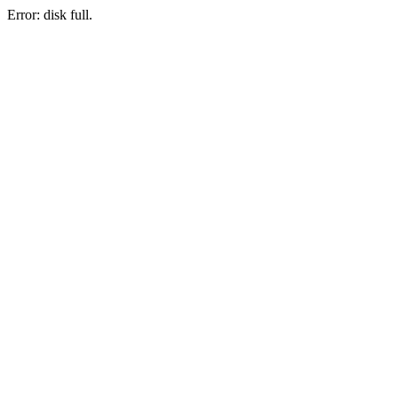
Error: disk full.