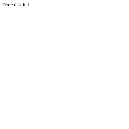
Error: disk full.